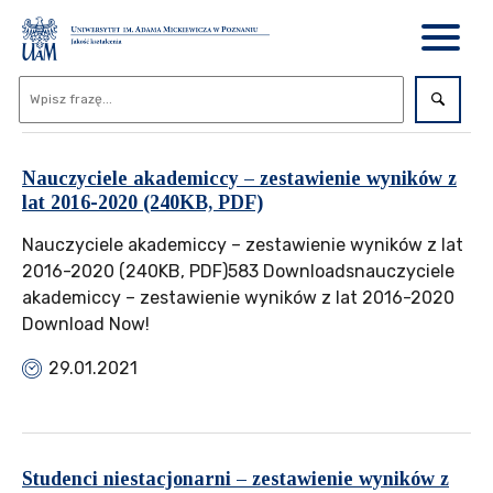
Nauczyciele akademiccy – zestawienie wyników z
lat 2016-2020 (240KB, PDF)
Nauczyciele akademiccy – zestawienie wyników z lat
2016-2020 (240KB, PDF)583 Downloadsnauczyciele
akademiccy – zestawienie wyników z lat 2016-2020
Download Now!
29.01.2021
Studenci niestacjonarni – zestawienie wyników z