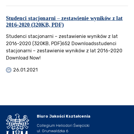
Studenci stacjonarni – zestawienie wyników z lat
2016-2020 (320KB, PDF)
Studenci stacjonarni – zestawienie wyników z lat
2016-2020 (320KB, PDF)652 Downloadsstudenci
stacjonarni – zestawienie wyników z lat 2016-2020
Download Now!
26.01.2021
Biuro Jakości Kształcenia
Collegium Heliodori Święcicki
ul. Grunwaldzka 6