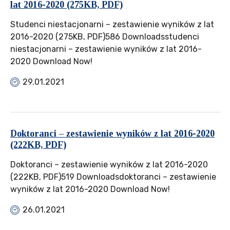
lat 2016-2020 (275KB, PDF)
Studenci niestacjonarni – zestawienie wyników z lat
2016-2020 (275KB, PDF)586 Downloadsstudenci
niestacjonarni – zestawienie wyników z lat 2016-
2020 Download Now!
29.01.2021
Doktoranci – zestawienie wyników z lat 2016-2020
(222KB, PDF)
Doktoranci – zestawienie wyników z lat 2016-2020
(222KB, PDF)519 Downloadsdoktoranci – zestawienie
wyników z lat 2016-2020 Download Now!
26.01.2021