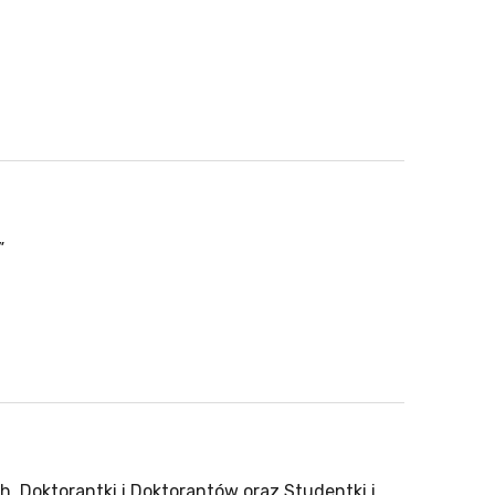
”
Doktorantki i Doktorantów oraz Studentki i