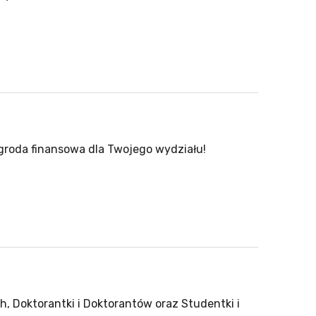
agroda finansowa dla Twojego wydziału!
Doktorantki i Doktorantów oraz Studentki i