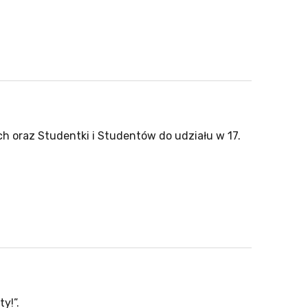
oraz Studentki i Studentów do udziału w 17.
y!”.