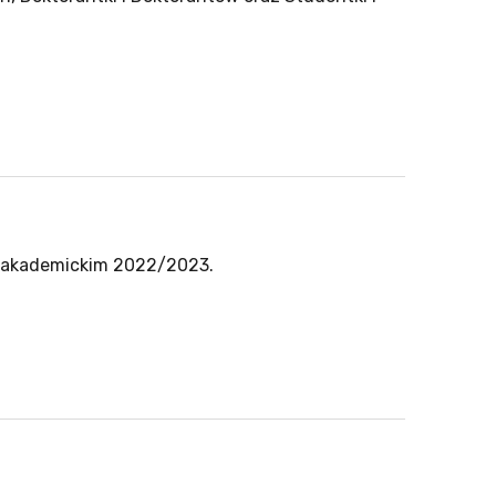
u akademickim 2022/2023.