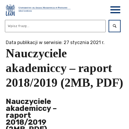
Data publikacji w serwisie: 27 stycznia 2021 r.
Nauczyciele
akademiccy – raport
2018/2019 (2MB, PDF)
Nauczyciele
akademiccy –
raport
2018/2019