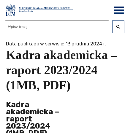
Data publikacji w serwisie: 13 grudnia 2024 r.
Kadra akademicka –
raport 2023/2024
(1MB, PDF)
Kadra
akademicka –
raport
2023/2024